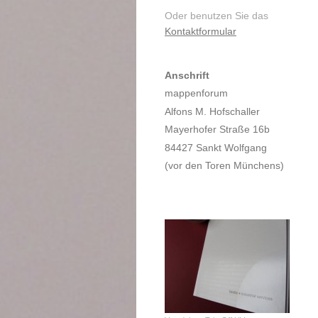
Oder benutzen Sie das
Kontaktformular
Anschrift
mappenforum
Alfons M. Hofschaller
Mayerhofer Straße 16b
84427 Sankt Wolfgang
(vor den Toren Münchens)