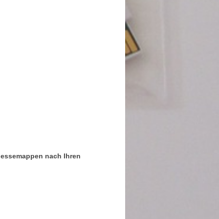
essemappen nach Ihren