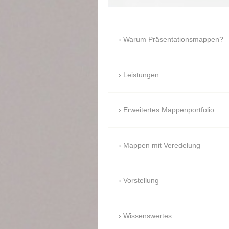
Warum Präsentationsmappen?
Leistungen
Erweitertes Mappenportfolio
Mappen mit Veredelung
Vorstellung
Wissenswertes