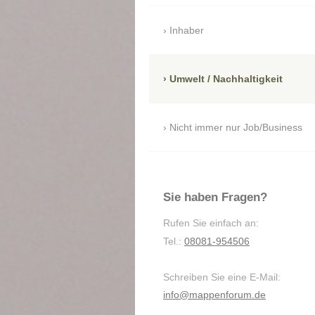
Inhaber
Umwelt / Nachhaltigkeit
Nicht immer nur Job/Business
Sie haben Fragen?
Rufen Sie einfach an:
Tel.:
08081-954506
Schreiben Sie eine E-Mail:
info@mappenforum.de