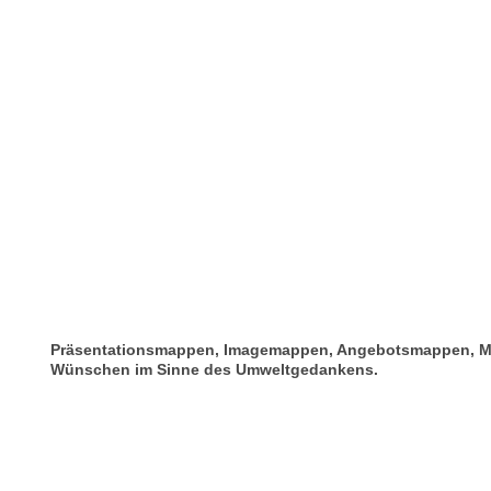
Präsentationsmappen, Imagemappen, Angebotsmappen, M
Wünschen im Sinne des Umweltgedankens.