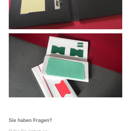
Sie haben Fragen?
Rufen Sie einfach an: