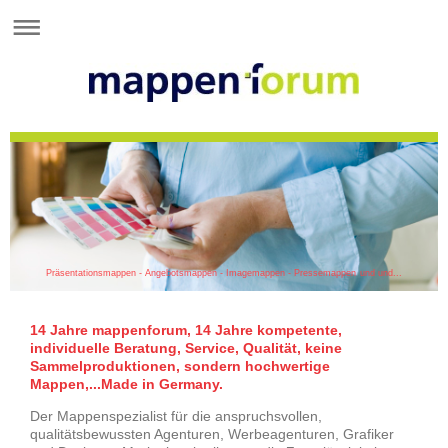
Präsentationsmappen - Angebotsmappen - Imagemappen - Pressemappen und und...
14 Jahre mappenforum, 14 Jahre kompetente,
individuelle Beratung, Service, Qualität, keine
Sammelproduktionen, sondern hochwertige
Mappen,...Made in Germany.
Der Mappenspezialist für die anspruchsvollen,
qualitätsbewussten Agenturen, Werbeagenturen, Grafiker