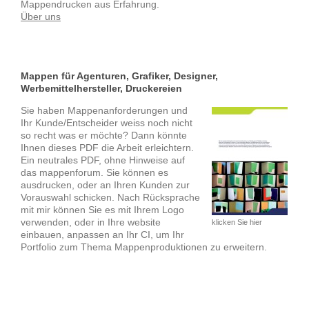
Mappendrucken aus Erfahrung.
Über uns
Mappen für Agenturen, Grafiker, Designer,
Werbemittelhersteller, Druckereien
Sie haben Mappenanforderungen und
Ihr Kunde/Entscheider weiss noch nicht
so recht was er möchte? Dann könnte
Ihnen dieses PDF die Arbeit erleichtern.
Ein neutrales PDF, ohne Hinweise auf
das mappenforum. Sie können es
ausdrucken, oder an Ihren Kunden zur
Vorauswahl schicken. Nach Rücksprache
mit mir können Sie es mit Ihrem Logo
verwenden, oder in Ihre website
klicken Sie hier
einbauen, anpassen an Ihr CI, um Ihr
Portfolio zum Thema Mappenproduktionen zu erweitern.