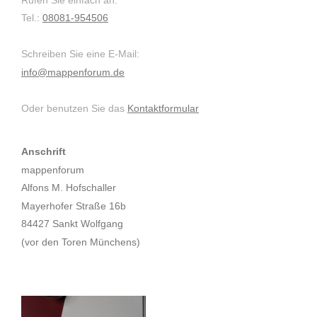
Tel.:
08081-954506
Schreiben Sie eine E-Mail:
info@mappenforum.de
Oder benutzen Sie das
Kontaktformular
Anschrift
mappenforum
Alfons M. Hofschaller
Mayerhofer Straße 16b
84427 Sankt Wolfgang
(vor den Toren Münchens)