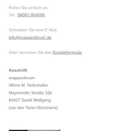
Rufen Sie einfach an:
Tel.:
08081-954506
Schreiben Sie eine E-Mail:
info@mappenforum.de
Oder benutzen Sie das
Kontaktformular
Anschrift
mappenforum
Alfons M. Hofschaller
Mayerhofer Straße 16b
84427 Sankt Wolfgang
(vor den Toren Münchens)